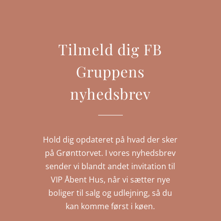
Tilmeld dig FB
Gruppens
nyhedsbrev
Hold dig opdateret på hvad der sker
på Grønttorvet. I vores nyhedsbrev
sender vi blandt andet invitation til
VIP Åbent Hus, når vi sætter nye
boliger til salg og udlejning, så du
kan komme først i køen.