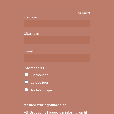
*
påkrævet
Fornavn
Efternavn
*
Email
Interesseret i
Ejerboliger
Lejeboliger
Andelsboliger
Markedsføringstilladelse
FB Gruppen vil bruge din information til