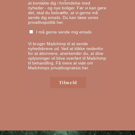
at kontakte dig i forbindelse med
nyheder - og nye boliger. Før vi kan gøre
det, skal du bekræfte, at vi gerne må
sende dig emails.
Du kan læse vores
privatlivspolitik her.
I må gerne sende mig emails
Vi bruger Mailchimp til at sende
nyhedsbreve ud. Ved at klikke nedenfor
for at abonnere, anerkender du, at dine
oplysninger vil blive overført til Mailchimp
til behandling.
Få mere at vide om
Mailchimps privatlivspraksis her.