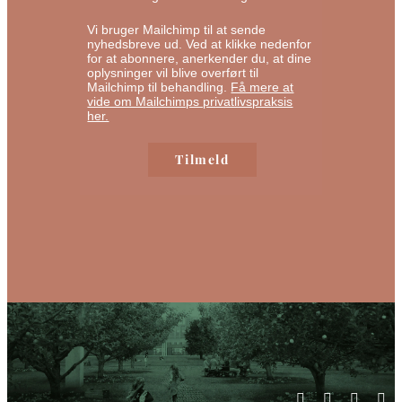
Vi bruger Mailchimp til at sende
nyhedsbreve ud. Ved at klikke nedenfor
for at abonnere, anerkender du, at dine
oplysninger vil blive overført til
Mailchimp til behandling.
Få mere at
vide om Mailchimps privatlivspraksis
her.