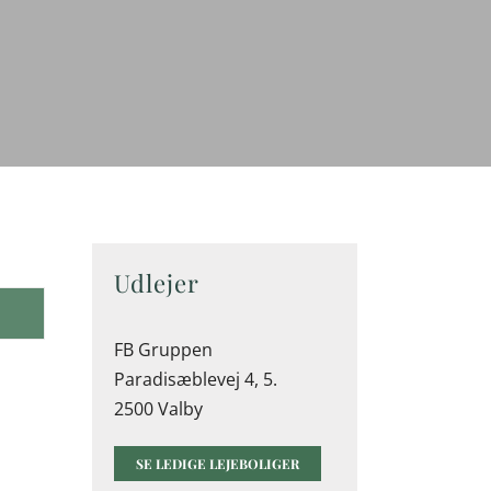
Udlejer
FB Gruppen
Paradisæblevej 4, 5.
2500 Valby
SE LEDIGE LEJEBOLIGER