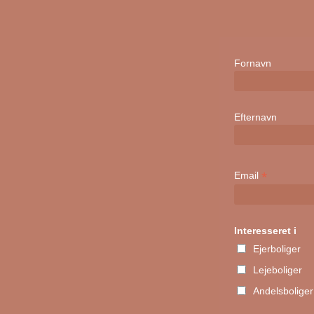
Fornavn
Efternavn
*
Email
Interesseret i
Ejerboliger
Lejeboliger
Andelsboliger