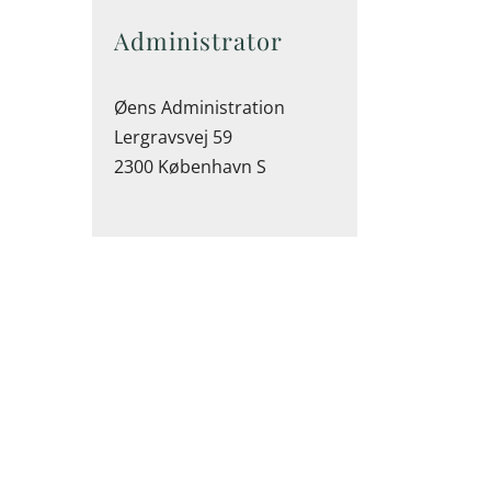
Administrator
Øens Administration
Lergravsvej 59
2300 København S