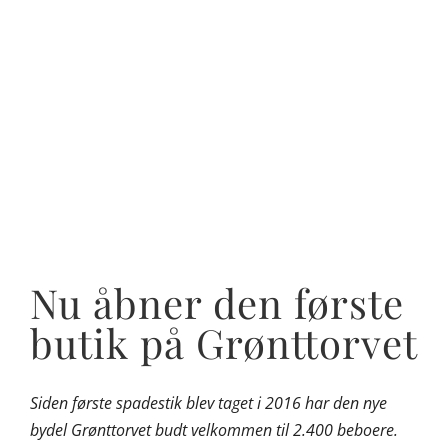
Nu åbner den første
butik på Grønttorvet
Siden første spadestik blev taget i 2016 har den nye
bydel Grønttorvet budt velkommen til 2.400 beboere.