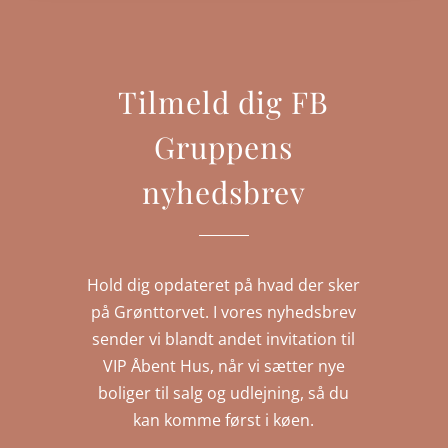
Tilmeld dig FB
Gruppens
nyhedsbrev
Hold dig opdateret på hvad der sker
på Grønttorvet. I vores nyhedsbrev
sender vi blandt andet invitation til
VIP Åbent Hus, når vi sætter nye
boliger til salg og udlejning, så du
kan komme først i køen.