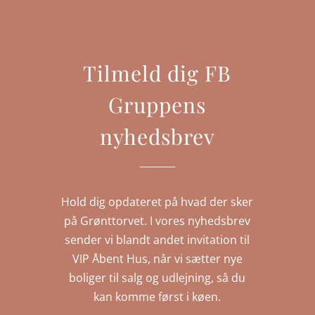
Tilmeld dig FB
Gruppens
nyhedsbrev
Hold dig opdateret på hvad der sker
på Grønttorvet. I vores nyhedsbrev
sender vi blandt andet invitation til
VIP Åbent Hus, når vi sætter nye
boliger til salg og udlejning, så du
kan komme først i køen.