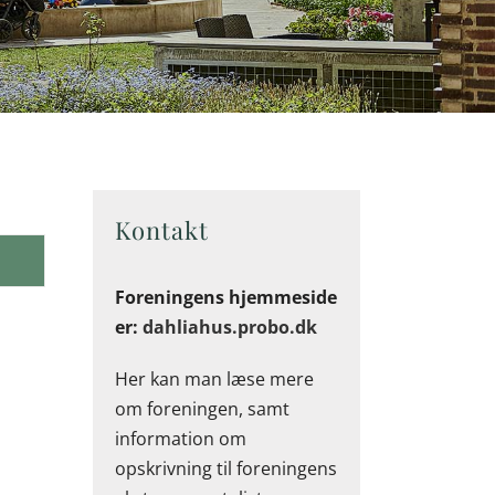
Kontakt
Foreningens hjemmeside
er:
dahliahus.probo.dk
Her kan man læse mere
om foreningen, samt
information om
opskrivning til foreningens