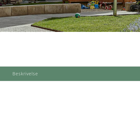
Beskrivelse