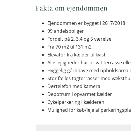
Fakta om ejendommen
Ejendommen er bygget i 2017/2018
99 andelsboliger
Fordelt på 2, 3,4 og 5 værelse
Fra 70 m2 til 131 m2
Elevator fra kælder til kvist
Alle lejligheder har privat terrasse elle
Hyggelig gårdhave med opholdsareale
Stor fælles tagterrasser med væksthu
Dørtelefon med kamera
Depotrum i opvarmet kælder
Cykelparkering i kælderen
Mulighed for køb/leje af parkeringsp