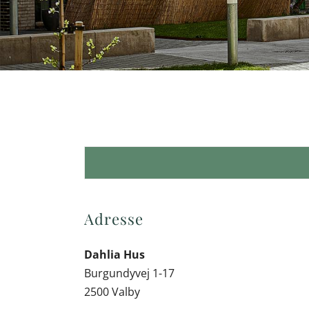
Adresse
Dahlia Hus
Burgundyvej 1-17
2500 Valby