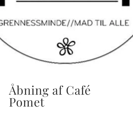
Åbning af Café
Pomet