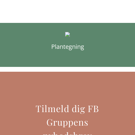
Plantegning
Tilmeld dig FB
Gruppens