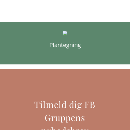
Plantegning
Tilmeld dig FB
Gruppens