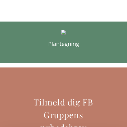
Plantegning
Tilmeld dig FB
Gruppens