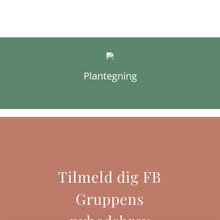
Plantegning
Tilmeld dig FB
Gruppens